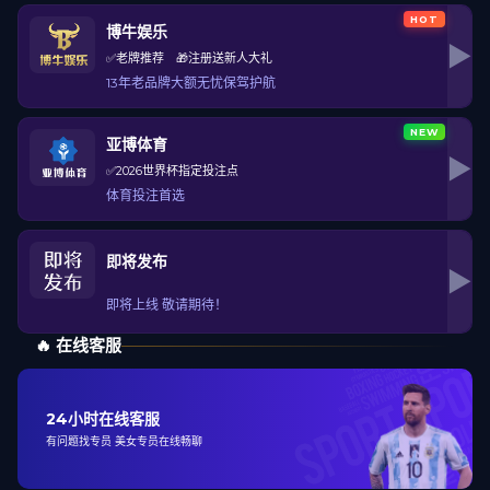
HOT
博牛娱乐
▶
✅老牌推荐 
🎁注册送新人大礼
13年老品牌大额无忧保驾护航
NEW
亚博体育
▶
✅2026世界杯指定投注点
体育投注首选
即将发布
▶
即将上线 敬请期待！
🔥 在线客服
24小时在线客服
有问题找专员 美女专员在线畅聊