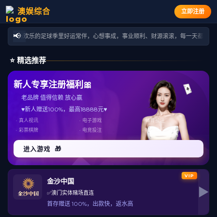
澳娱综合
立即注册
📢
充满热血与欢乐的足球季里好运常伴，心想事成，事业顺利、财源滚滚，每一天都充满
⭐ 精选推荐
新人专享注册福利🎀
老品牌 值得信赖 放心赢
♥️新人赠送100%，最高18888元♥️
·
真人视讯
·
电子游戏
·
体育投注
·
彩票棋牌
·
电竞投注
·
捕鱼娱乐
进入游戏
🎁
VIP
金沙中国
▶
✅澳门实体赌场直连
首存赠送 100%，出款快，返水高